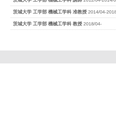
茨城大学 工学部 機械工学科 准教授
2014/04-2018
茨城大学 工学部 機械工学科 教授
2018/04-